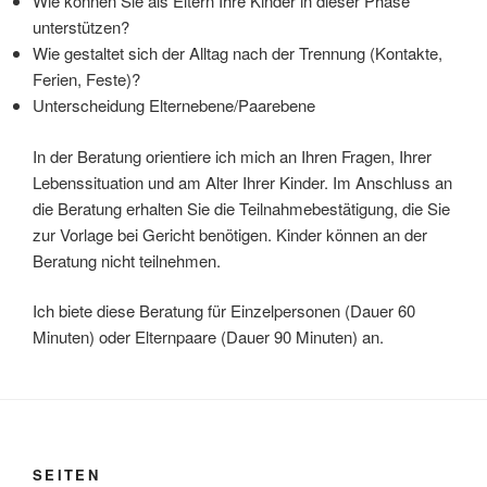
Wie können Sie als Eltern Ihre Kinder in dieser Phase
unterstützen?
Wie gestaltet sich der Alltag nach der Trennung (Kontakte,
Ferien, Feste)?
Unterscheidung Elternebene/Paarebene
In der Beratung orientiere ich mich an Ihren Fragen, Ihrer
Lebenssituation und am Alter Ihrer Kinder. Im Anschluss an
die Beratung erhalten Sie die Teilnahmebestätigung, die Sie
zur Vorlage bei Gericht benötigen. Kinder können an der
Beratung nicht teilnehmen.
Ich biete diese Beratung für Einzelpersonen (Dauer 60
Minuten) oder Elternpaare (Dauer 90 Minuten) an.
SEITEN