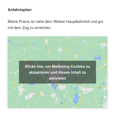
Anfahrtsplan:
Meine Praxis ist nahe dem Welser Hauptbahnhof und gut
mit dem Zug zu erreichen
Klicke hier, um Marketing-Cookies zu
akzeptieren und diesen Inhalt zu
aktivieren