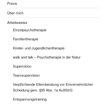
Praxis
Über mich
Arbeitsweise
Einzelpsychotherapie
Familientherapie
Kinder- und Jugendlichentherapie
walk and talk – Psychotherapie in der Natur
Supervision
Teamsupervision
Verpflichtende Elternberatung vor Einvernehmlicher
Scheidung gem. §95 Abs. 1a AußStrG
Entspannungstraining