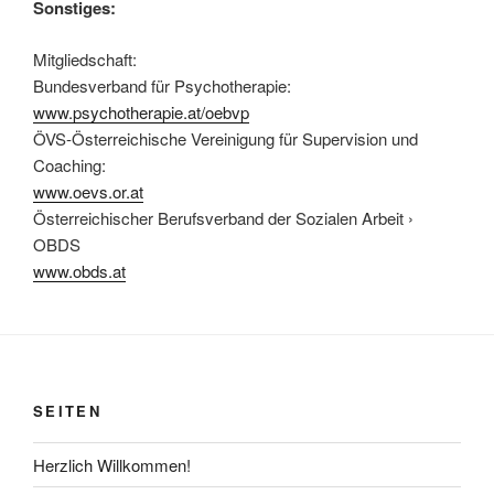
Sonstiges:
Mitgliedschaft:
Bundesverband für Psychotherapie:
www.psychotherapie.at/oebvp
ÖVS-Österreichische Vereinigung für Supervision und
Coaching:
www.oevs.or.at
Österreichischer Berufsverband der Sozialen Arbeit ›
OBDS
www.obds.at
SEITEN
Herzlich Willkommen!