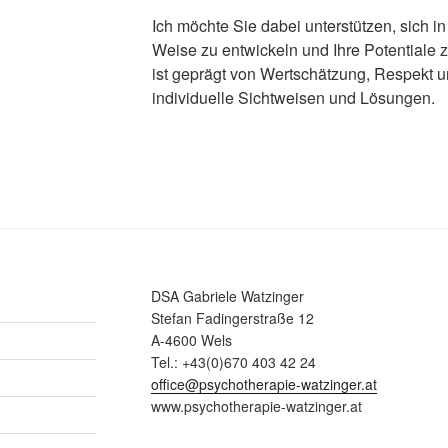
Ich möchte Sie dabei unterstützen, sich 
Weise zu entwickeln und Ihre Potentiale 
ist geprägt von Wertschätzung, Respekt un
individuelle Sichtweisen und Lösungen.
DSA Gabriele Watzinger
Stefan Fadingerstraße 12
A-4600 Wels
Tel.: +43(0)670 403 42 24
office@psychotherapie-watzinger.at
www.psychotherapie-watzinger.at