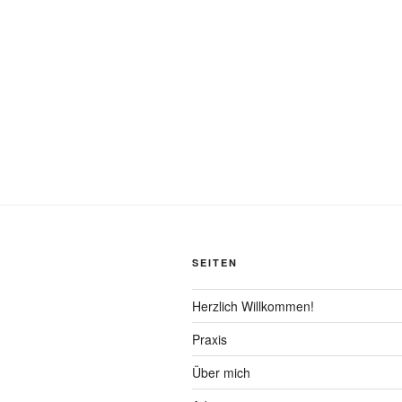
SEITEN
Herzlich Willkommen!
Praxis
Über mich