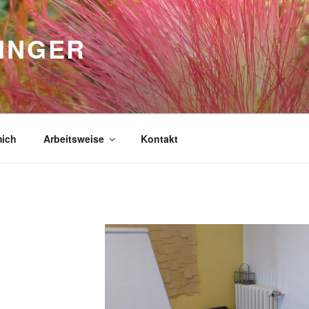
INGER
mich
Arbeitsweise
Kontakt